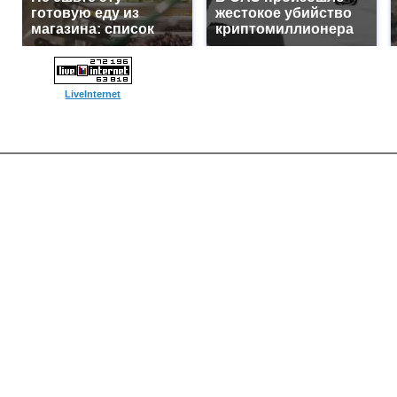
готовую еду из
жестокое убийство
магазина: список
криптомиллионера
LiveInternet