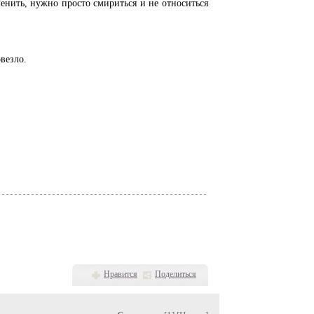
енить, нужно просто смириться и не относиться
овезло.
Нравится
Поделиться