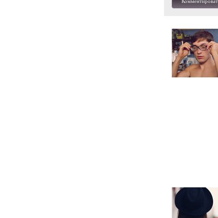
Комментироват