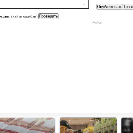
рафии: (найти ошибки)