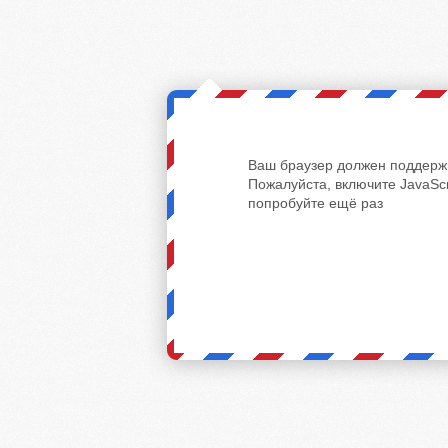
Ваш браузер должен поддержи
Пожалуйста, включите JavaScr
попробуйте ещё раз